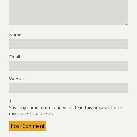
Name
Email
Website
Save my name, email, and website in this browser for the
next time I comment.