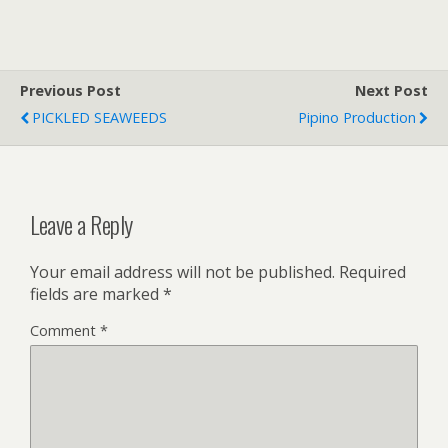
Previous Post
Next Post
PICKLED SEAWEEDS
Pipino Production
Leave a Reply
Your email address will not be published.
Required
fields are marked
*
Comment
*