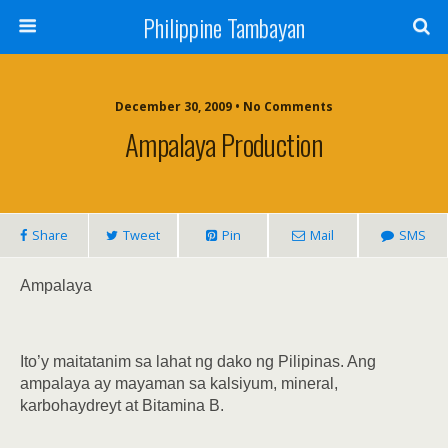
Philippine Tambayan
December 30, 2009 • No Comments
Ampalaya Production
Share
Tweet
Pin
Mail
SMS
Ampalaya
Ito’y maitatanim sa lahat ng dako ng Pilipinas. Ang
ampalaya ay mayaman sa kalsiyum, mineral,
karbohaydreyt at Bitamina B.