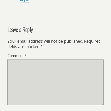
Leave a Reply
Your email address will not be published.
Required
fields are marked
*
Comment
*