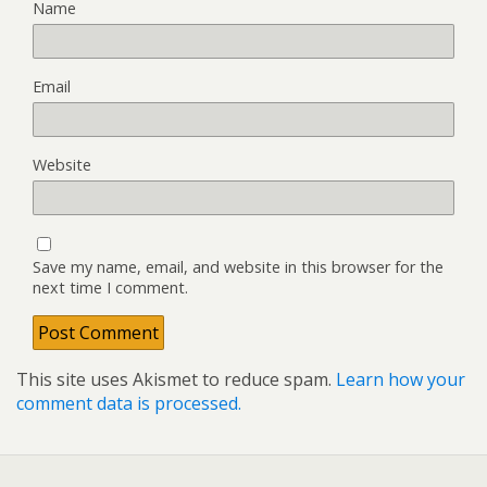
Name
Email
Website
Save my name, email, and website in this browser for the
next time I comment.
This site uses Akismet to reduce spam.
Learn how your
comment data is processed.