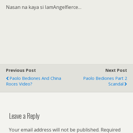
Nasan na kaya si IamAngelfierce…
Previous Post
Next Post
Paolo Bediones And China
Paolo Bediones Part 2
Roces Video?
Scandal
Leave a Reply
Your email address will not be published.
Required