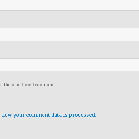
or the next time I comment.
 how your comment data is processed.