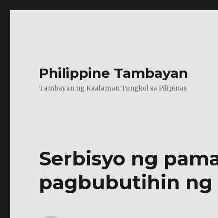
Philippine Tambayan
Tambayan ng Kaalaman Tungkol sa Pilipinas
Serbisyo ng pama
pagbubutihin ng