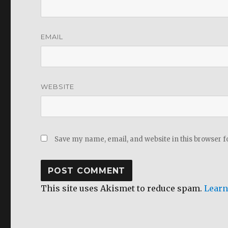
EMAIL
WEBSITE
Save my name, email, and website in this browser f
This site uses Akismet to reduce spam.
Learn