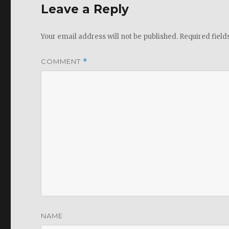
Leave a Reply
Your email address will not be published.
Required fiel
COMMENT
*
NAME