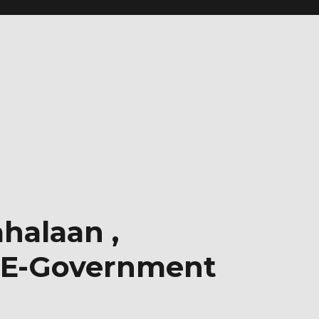
halaan ,
 E-Government